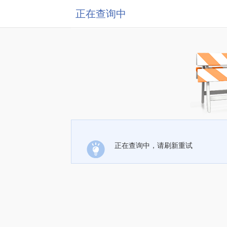
正在查询中
正在查询中，请刷新重试