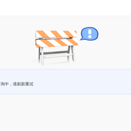
查询中，请刷新重试