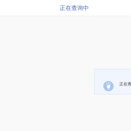
正在查询中
正在