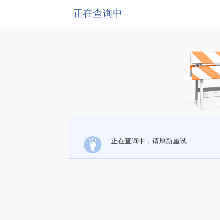
正在查询中
正在查询中，请刷新重试