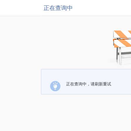
正在查询中
正在查询中，请刷新重试