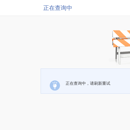
正在查询中
正在查询中，请刷新重试