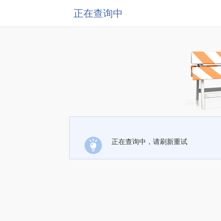
正在查询中
正在查询中，请刷新重试