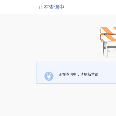
正在查询中
正在查询中，请刷新重试