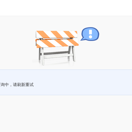
查询中，请刷新重试