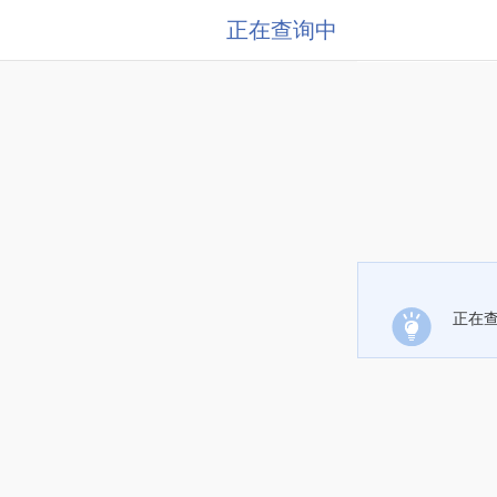
正在查询中
正在