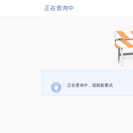
正在查询中
正在查询中，请刷新重试