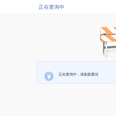
正在查询中
正在查询中，请刷新重试