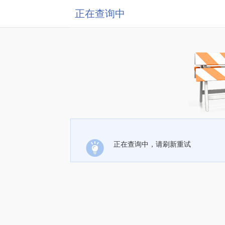
正在查询中
正在查询中，请刷新重试