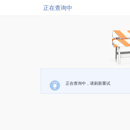
正在查询中
正在查询中，请刷新重试